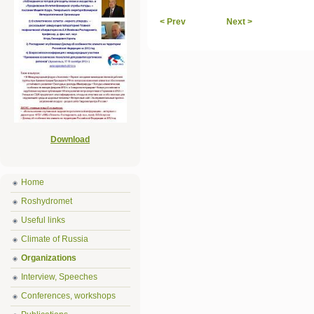
< Prev
Next >
Download
Home
Roshydromet
Useful links
Climate of Russia
Organizations
Interview, Speeches
Conferences, workshops