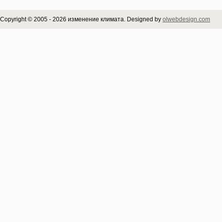
Copyright © 2005 - 2026 изменение климата. Designed by
olwebdesign.com