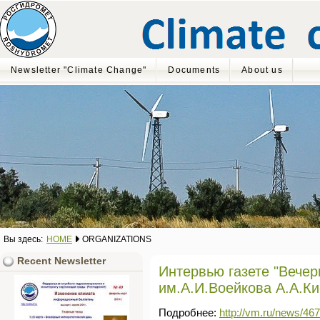
Newsletter "Climate Change"
Documents
About us
Вы здесь:
HOME
ORGANIZATIONS
Recent Newsletter
Интервью газете "Вечер
им.А.И.Воейкова А.А.К
Подробнее:
http://vm.ru/news/46