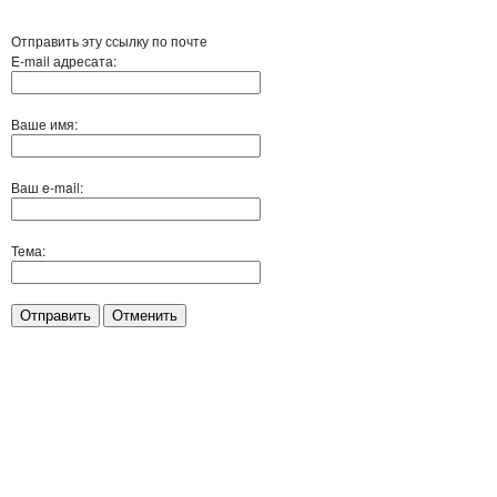
Отправить эту ссылку по почте
E-mail адресата:
Ваше имя:
Ваш e-mail:
Тема:
Отправить
Отменить