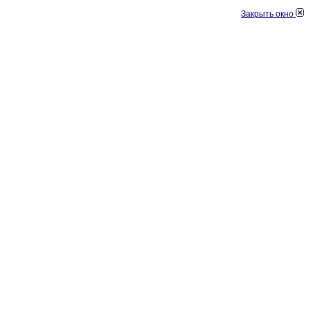
Закрыть окно