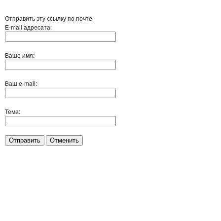
Отправить эту ссылку по почте
E-mail адресата:
Ваше имя:
Ваш e-mail:
Тема:
Отправить
Отменить