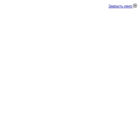
Закрыть окно