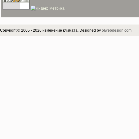
Copyright © 2005 - 2026 изменение климата. Designed by
olwebdesign.com