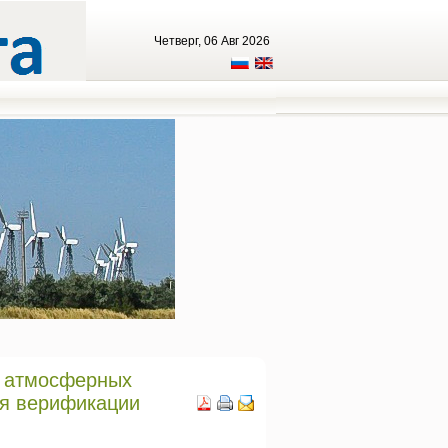
Четверг, 06 Авг 2026
х атмосферных
ля верификации