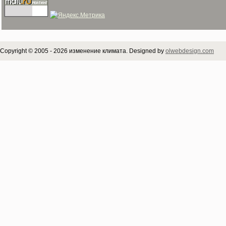
Copyright © 2005 - 2026 изменение климата. Designed by
olwebdesign.com