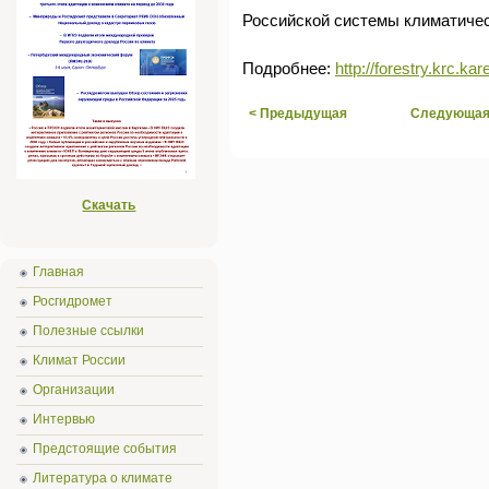
Российской системы климатичес
Подробнее:
http://forestry.krc.kare
< Предыдущая
Следующая
Скачать
Главная
Росгидромет
Полезные ссылки
Климат России
Организации
Интервью
Предстоящие события
Литература о климате