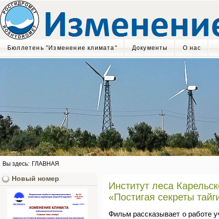
Бюллетень "Изменение климата"
Документы
О нас
Вы здесь:
ГЛАВНАЯ
Новый номер
Институт леса Карельс
«Постигая секреты тайг
Фильм рассказывает о работе 