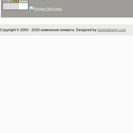
Copyright © 2005 - 2026 изменение климата. Designed by
olwebdesign.com