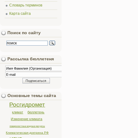
Словарь терминов
Карта сайта
Поиск по сайту
Рассылка бюллетеня
Основные темы сайта
Росгидромет
климат
бюллетень
Изменение климата
поверхностные водные ресурсы
Климатическая доктрина РФ