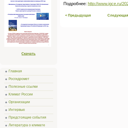
Подробнее:
http://www.igce.ru/
< Предыдущая
Следующая
Скачать
Главная
Росгидромет
Полезные ссылки
Климат России
Организации
Интервью
Предстоящие события
Литература о климате