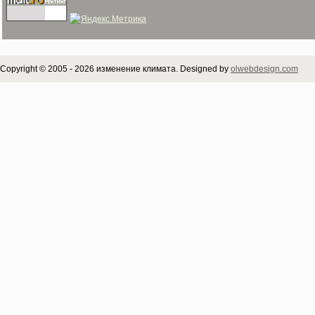
Copyright © 2005 - 2026 изменение климата. Designed by
olwebdesign.com