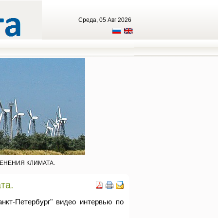
Среда, 05 Авг 2026
ЕНЕНИЯ КЛИМАТА.
та.
нкт-Петербург" видео интервью по