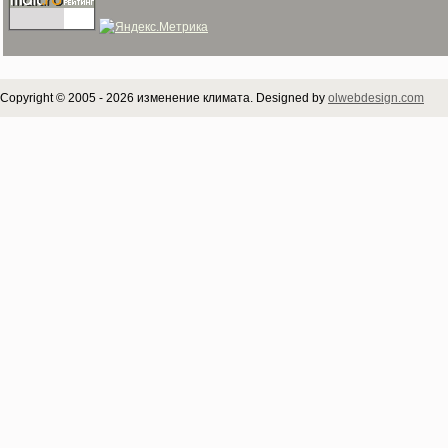
Copyright © 2005 - 2026 изменение климата. Designed by
olwebdesign.com