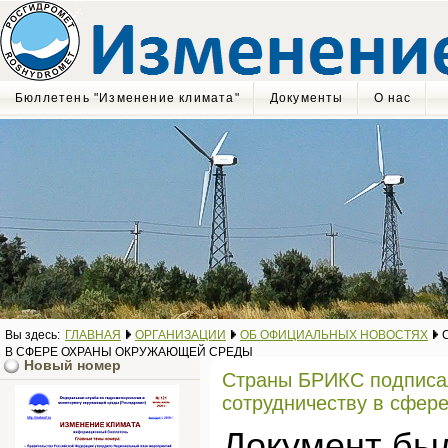
Бюллетень "Изменение климата"
Документы
О нас
Вы здесь:
ГЛАВНАЯ
ОРГАНИЗАЦИИ
ОБ ОФИЦИАЛЬНЫХ НОВОСТЯХ
С
В СФЕРЕ ОХРАНЫ ОКРУЖАЮЩЕЙ СРЕДЫ
Новый номер
Страны БРИКС подписа
сотрудничеству в сфер
Документ был