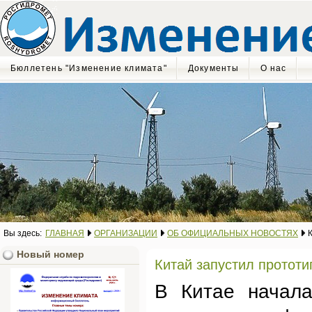
Бюллетень "Изменение климата"
Документы
О нас
Вы здесь:
ГЛАВНАЯ
ОРГАНИЗАЦИИ
ОБ ОФИЦИАЛЬНЫХ НОВОСТЯХ
К
Новый номер
Китай запустил протот
В Китае начала