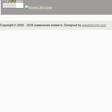
Copyright © 2005 - 2026 изменение климата. Designed by
olwebdesign.com