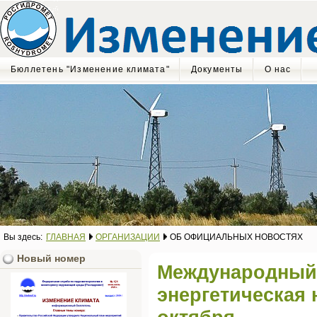
Бюллетень "Изменение климата"
Документы
О нас
Вы здесь:
ГЛАВНАЯ
ОРГАНИЗАЦИИ
ОБ ОФИЦИАЛЬНЫХ НОВОСТЯХ
Новый номер
Международный
энергетическая 