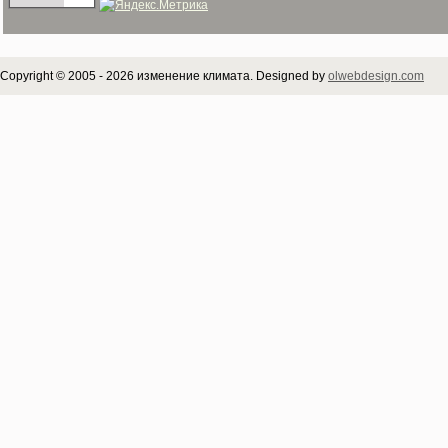
Copyright © 2005 - 2026 изменение климата. Designed by
olwebdesign.com