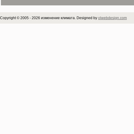
Copyright © 2005 - 2026 изменение климата. Designed by
olwebdesign.com