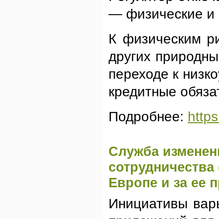
— физические и 
К физическим ри
других природны
переходе к низк
кредитные обяза
Подробнее:
https
Служба изменени
сотрудничества
Европе и за ее 
Инициативы варь