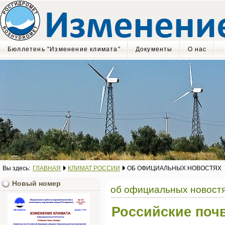
Бюллетень "Изменение климата"
Документы
О нас
Вы здесь:
ГЛАВНАЯ
КЛИМАТ РОССИИ
ОБ ОФИЦИАЛЬНЫХ НОВОСТЯХ
Новый номер
об официальных новост
Российские поч