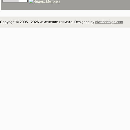
Copyright © 2005 - 2026 изменение климата. Designed by
olwebdesign.com