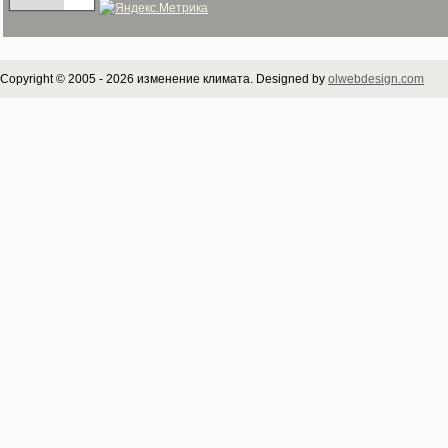
Copyright © 2005 - 2026 изменение климата. Designed by
olwebdesign.com