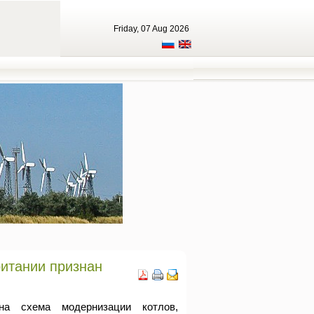
Friday, 07 Aug 2026
итании признан
а схема модернизации котлов,