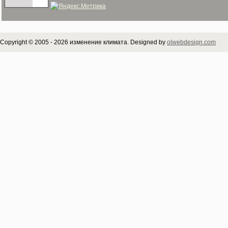
Copyright © 2005 - 2026 изменение климата. Designed by
olwebdesign.com