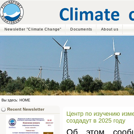
Newsletter "Climate Change"
Documents
About us
Вы здесь:
HOME
Recent Newsletter
Центр по изучению из
создадут в 2025 году
Об этом сооб