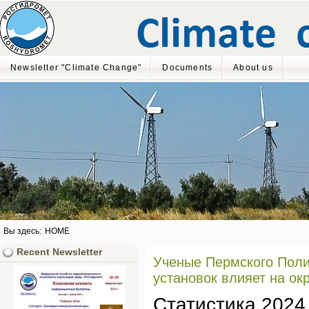
Newsletter "Climate Change"
Documents
About us
Вы здесь:
HOME
Recent Newsletter
Ученые Пермского Полит
установок влияет на о
Статистика 2024 