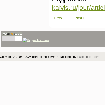
kalvis.ru/jour/art
< Prev
Next >
Copyright © 2005 - 2026 изменение климата. Designed by
olwebdesign.com