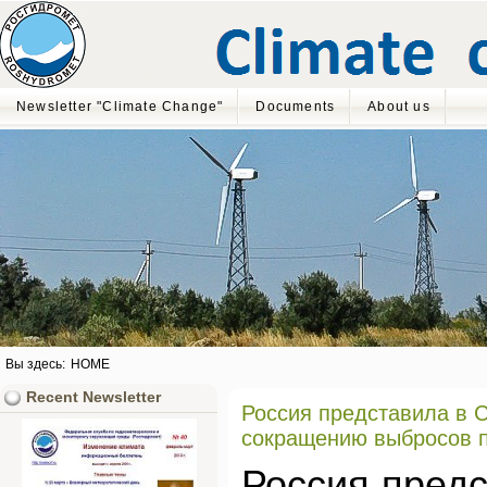
Newsletter "Climate Change"
Documents
About us
Вы здесь:
HOME
Recent Newsletter
Россия представила в 
сокращению выбросов п
Россия предс