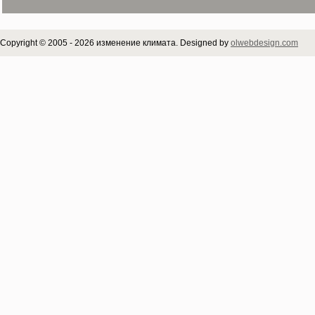
Copyright © 2005 - 2026 изменение климата. Designed by
olwebdesign.com