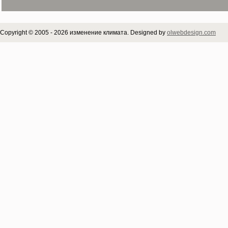
Copyright © 2005 - 2026 изменение климата. Designed by
olwebdesign.com