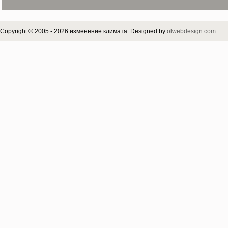
Copyright © 2005 - 2026 изменение климата. Designed by
olwebdesign.com