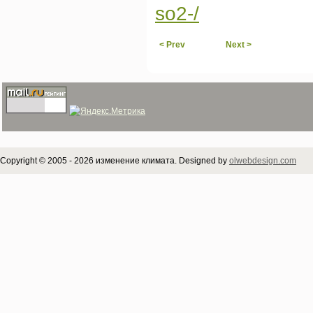
so2-/
< Prev
Next >
Copyright © 2005 - 2026 изменение климата. Designed by
olwebdesign.com