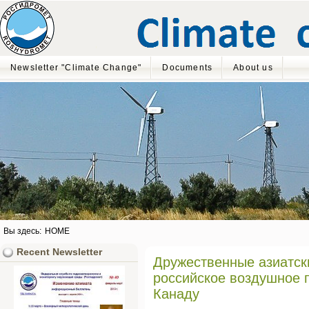
Newsletter "Climate Change"
Documents
About us
Вы здесь:
HOME
Recent Newsletter
Дружественные азиатск
российское воздушное п
Канаду