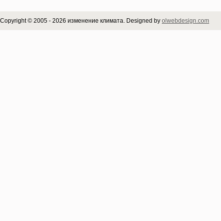
Copyright © 2005 - 2026 изменение климата. Designed by
olwebdesign.com