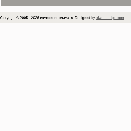
Copyright © 2005 - 2026 изменение климата. Designed by
olwebdesign.com